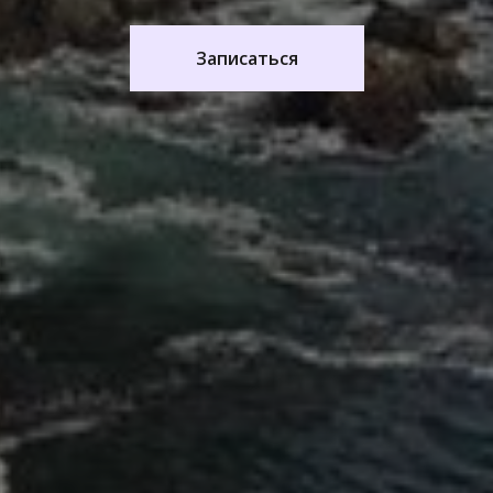
Записаться